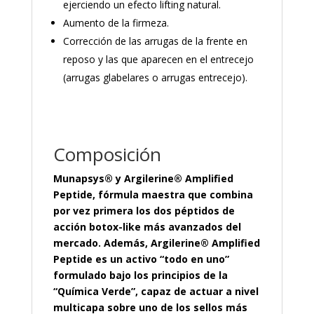
ejerciendo un efecto lifting natural.
Aumento de la firmeza.
Corrección de las arrugas de la frente en
reposo y las que aparecen en el entrecejo
(arrugas glabelares o arrugas entrecejo).
Composición
Munapsys® y Argilerine® Amplified
Peptide, fórmula maestra que combina
por vez primera los dos péptidos de
acción botox-like más avanzados del
mercado. Además, Argilerine® Amplified
Peptide es un activo “todo en uno”
formulado bajo los principios de la
“Química Verde”, capaz de actuar a nivel
multicapa sobre uno de los sellos más