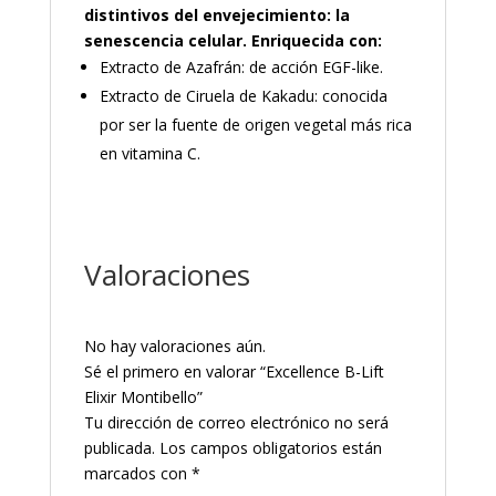
distintivos del envejecimiento: la
senescencia celular. E
nriquecida con:
Extracto de Azafrán: de acción EGF-like.
Extracto de Ciruela de Kakadu: conocida
por ser la fuente de origen vegetal más rica
en vitamina C.
Valoraciones
No hay valoraciones aún.
Sé el primero en valorar “Excellence B-Lift
Elixir Montibello”
Tu dirección de correo electrónico no será
publicada.
Los campos obligatorios están
marcados con
*