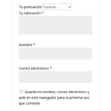
Tu puntuación
Tu valoración
*
Nombre
*
Correo electrónico
*
Guarda mi nombre, correo electrónico y
web en este navegador para la próxima vez
que comente.