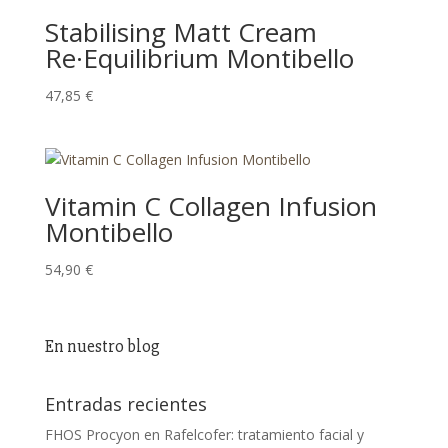
Stabilising Matt Cream
Re·Equilibrium Montibello
47,85
€
Vitamin C Collagen Infusion
Montibello
54,90
€
En nuestro blog
Entradas recientes
FHOS Procyon en Rafelcofer: tratamiento facial y