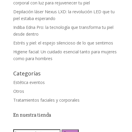
corporal con luz para rejuvenecer tu piel
Depilación láser Nexus LXD: la revolución LED que tu
piel estaba esperando
Indiba Edna Pro: la tecnología que transforma tu piel
desde dentro
Estrés y piel: el espejo silencioso de lo que sentimos
Higiene facial: Un cuidado esencial tanto para mujeres
como para hombres
Categorías
Estética eventos
Otros
Tratamientos faciales y corporales
En nuestra tienda