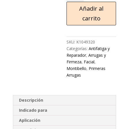
Añadir al
carrito
SKU:
K1049320
Categorías:
Antifatiga y
Reparador
,
Arrugas y
Firmeza
,
Facial
,
Montibello
,
Primeras
Arrugas
Descripción
Indicado para
Aplicación