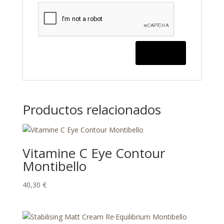
Productos relacionados
Vitamine C Eye Contour
Montibello
40,30
€