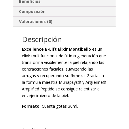
Beneficios
Composición
Valoraciones (0)
Descripción
Excellence B-Lift Elixir Montibello
es un
elixir multifuncional de última generación que
transforma visiblemente la piel relajando las
contracciones faciales, suavizando las
arrugas y recuperando su firmeza. Gracias a
la fórmula maestra Munapsys® y Argilerine®
Amplified Peptide se consigue ralentizar el
envejecimiento de la piel.
Formato:
Cuenta gotas 30ml.