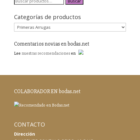
Buscar
Categorías de productos
Comentarios novias en bodas.net
Lee
nuestras recomendaciones
en
COLABORADOR EN bodas.net
CONTACTO
Dirección