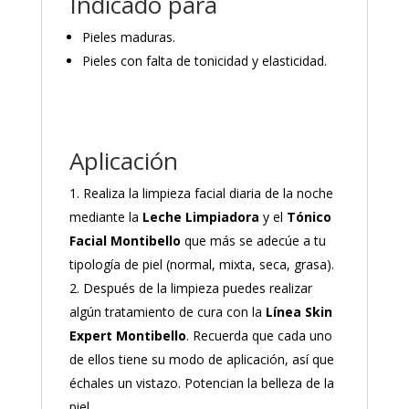
Indicado para
Pieles maduras.
Pieles con falta de tonicidad y elasticidad.
Aplicación
Realiza la limpieza facial diaria de la noche
mediante la
Leche Limpiadora
y el
Tónico
Facial Montibello
que más se adecúe a tu
tipología de piel (normal, mixta, seca, grasa).
Después de la limpieza puedes realizar
algún tratamiento de cura con la
Línea Skin
Expert Montibello
. Recuerda que cada uno
de ellos tiene su modo de aplicación, así que
échales un vistazo. Potencian la belleza de la
piel.