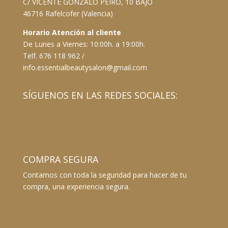
C/ VICENTE GONZALO PEIRO, 10 BAJO
46716 Rafelcofer (Valencia)
Horario Atención al cliente
De Lunes a Viernes: 10:00h. a 19:00h.
Telf. 676 118 962 /
info.essentialbeautysalon@gmail.com
SÍGUENOS EN LAS REDES SOCIALES:
COMPRA SEGURA
Contamos con toda la seguridad para hacer de tu
compra, una experiencia segura.