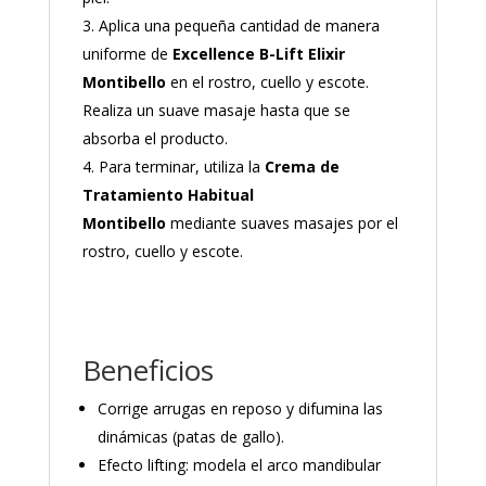
Aplica una pequeña cantidad de manera
uniforme de
Excellence B-Lift Elixir
Montibello
en el rostro, cuello y escote.
Realiza un suave masaje hasta que se
absorba el producto.
Para terminar, utiliza la
Crema de
Tratamiento Habitual
Montibello
mediante suaves masajes por el
rostro, cuello y escote.
Beneficios
Corrige arrugas en reposo y difumina las
dinámicas (patas de gallo).
Efecto lifting: modela el arco mandibular