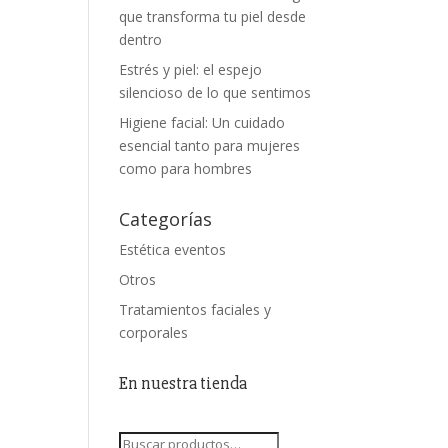
que transforma tu piel desde
dentro
Estrés y piel: el espejo
silencioso de lo que sentimos
Higiene facial: Un cuidado
esencial tanto para mujeres
como para hombres
Categorías
Estética eventos
Otros
Tratamientos faciales y
corporales
En nuestra tienda