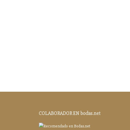
COLABORADOR EN bodas.net