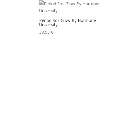
Period Sos Glow By Hormone
University
38,50
€