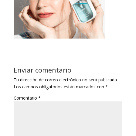
Enviar comentario
Tu dirección de correo electrónico no será publicada.
Los campos obligatorios están marcados con
*
Comentario
*