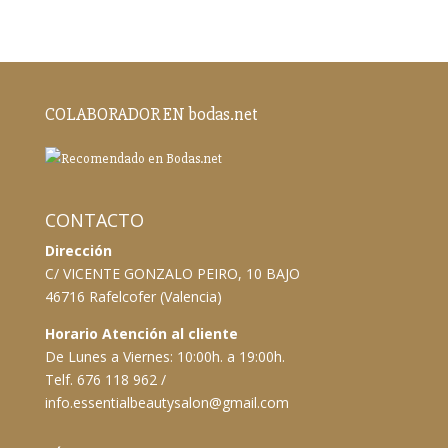
COLABORADOR EN bodas.net
CONTACTO
Dirección
C/ VICENTE GONZALO PEIRO, 10 BAJO
46716 Rafelcofer (Valencia)
Horario Atención al cliente
De Lunes a Viernes: 10:00h. a 19:00h.
Telf. 676 118 962 /
info.essentialbeautysalon@gmail.com