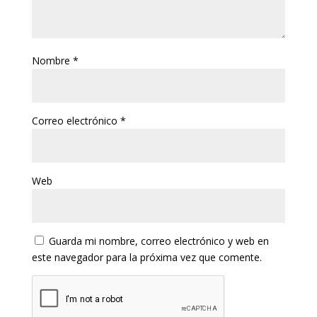
Nombre
*
Correo electrónico
*
Web
Guarda mi nombre, correo electrónico y web en
este navegador para la próxima vez que comente.