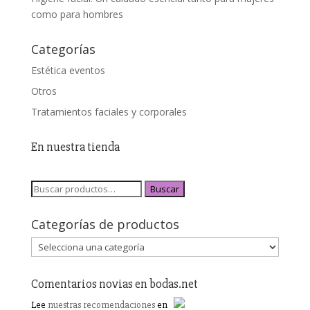
como para hombres
Categorías
Estética eventos
Otros
Tratamientos faciales y corporales
En nuestra tienda
Buscar
Categorías de productos
Comentarios novias en bodas.net
Lee
nuestras recomendaciones
en