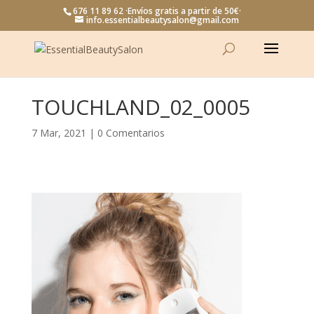
676 11 89 62 ·Envíos gratis a partir de 50€·
info.essentialbeautysalon@gmail.com
TOUCHLAND_02_0005
7 Mar, 2021
|
0 Comentarios