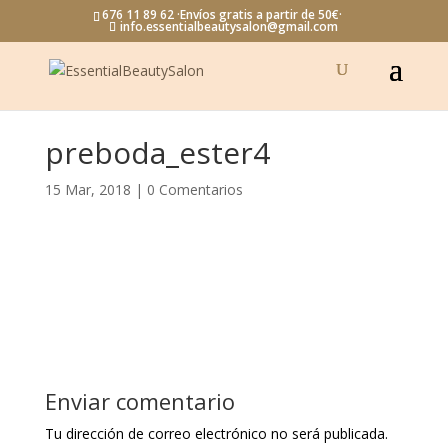
676 11 89 62 ·Envíos gratis a partir de 50€·
info.essentialbeautysalon@gmail.com
preboda_ester4
15 Mar, 2018
|
0 Comentarios
Enviar comentario
Tu dirección de correo electrónico no será publicada.