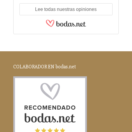
Lee todas nuestras opiniones
COLABORADOR EN bodas.net