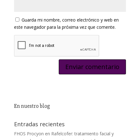
Guarda mi nombre, correo electrónico y web en
este navegador para la próxima vez que comente.
En nuestro blog
Entradas recientes
FHOS Procyon en Rafelcofer: tratamiento facial y