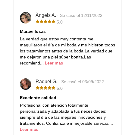
Àngels A.
· Se casó el 12/11/2022
5.0
Maravillosas
La verdad que estoy muy contenta me
maquillaron el día de mi boda y me hicieron todos
los tratamientos antes de la boda.La verdad que
me dejaron una piel súper bonita.Las
recomiend...
Leer más
Raquel G.
· Se casó el 03/09/2022
5.0
Excelente calidad
Profesional con atención totalmente
personalizada y adaptada a tus necesidades;
siempre al día de las mejores innovaciones y
tratamientos. Confianza e inmejorable servicio....
Leer más