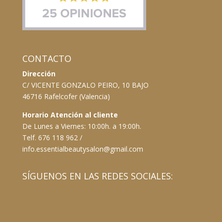
CONTACTO
Dirección
C/ VICENTE GONZALO PEIRO, 10 BAJO
46716 Rafelcofer (Valencia)
Horario Atención al cliente
De Lunes a Viernes: 10:00h. a 19:00h.
Telf. 676 118 962 /
info.essentialbeautysalon@gmail.com
SÍGUENOS EN LAS REDES SOCIALES: