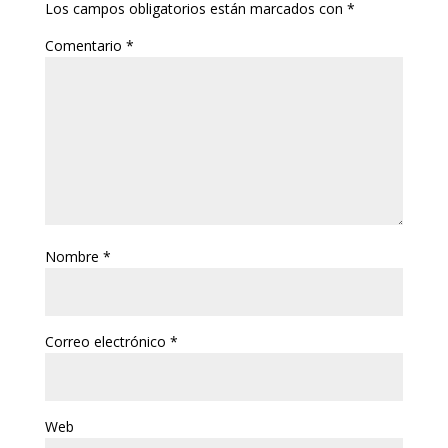
Los campos obligatorios están marcados con
*
Comentario
*
Nombre
*
Correo electrónico
*
Web