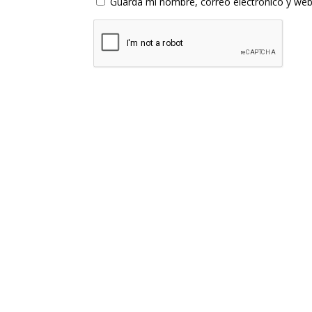
Guarda mi nombre, correo electrónico y web