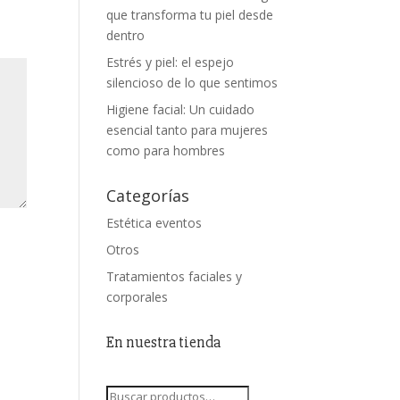
que transforma tu piel desde
dentro
Estrés y piel: el espejo
silencioso de lo que sentimos
Higiene facial: Un cuidado
esencial tanto para mujeres
como para hombres
Categorías
Estética eventos
Otros
Tratamientos faciales y
corporales
En nuestra tienda