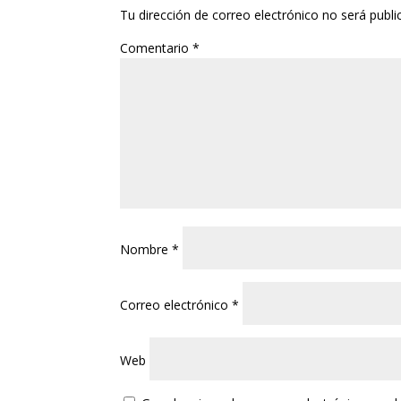
Tu dirección de correo electrónico no será publi
Comentario
*
Nombre
*
Correo electrónico
*
Web