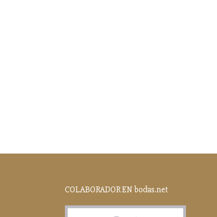
COLABORADOR EN bodas.net