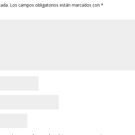
cada.
Los campos obligatorios están marcados con
*