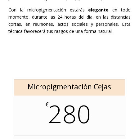
Con la micropigmentación estarás
elegante
en todo
momento, durante las 24 horas del día, en las distancias
cortas, en reuniones, actos sociales y personales. Esta
técnica favorecerá tus rasgos de una forma natural.
Micropigmentación Cejas
280
€