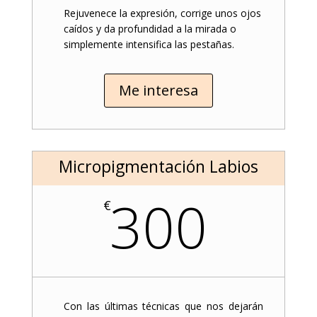
Rejuvenece la expresión, corrige unos ojos
caídos y da profundidad a la mirada o
simplemente intensifica las pestañas.
Me interesa
Micropigmentación Labios
300
€
Con las últimas técnicas que nos dejarán