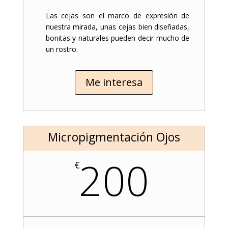
Las cejas son el marco de expresión de
nuestra mirada, unas cejas bien diseñadas,
bonitas y naturales pueden decir mucho de
un rostro.
Me interesa
Micropigmentación Ojos
200
€