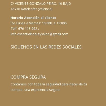
C/ VICENTE GONZALO PEIRO, 10 BAJO
46716 Rafelcofer (Valencia)
Horario Atención al cliente
De Lunes a Viernes: 10:00h. a 19:00h.
Telf. 676 118 962 /
info.essentialbeautysalon@gmail.com
SÍGUENOS EN LAS REDES SOCIALES:
COMPRA SEGURA
Contamos con toda la seguridad para hacer de tu
compra, una experiencia segura.