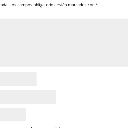
cada.
Los campos obligatorios están marcados con
*