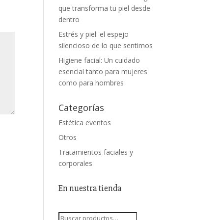
que transforma tu piel desde
dentro
Estrés y piel: el espejo
silencioso de lo que sentimos
Higiene facial: Un cuidado
esencial tanto para mujeres
como para hombres
Categorías
Estética eventos
Otros
Tratamientos faciales y
corporales
En nuestra tienda