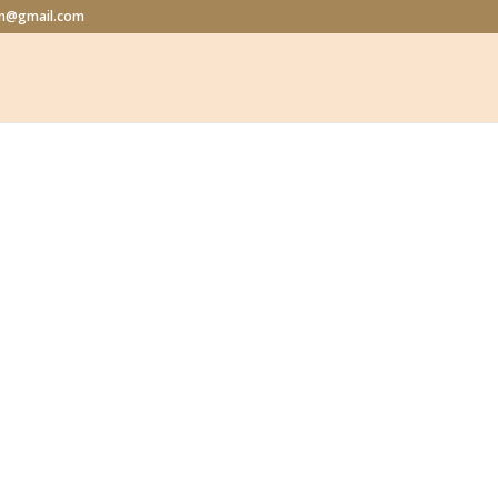
lon@gmail.com