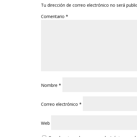
Tu dirección de correo electrónico no será publi
Comentario
*
Nombre
*
Correo electrónico
*
Web