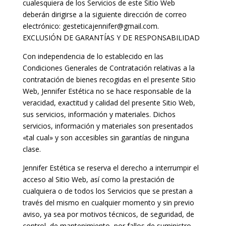
cualesquiera de los Servicios de este Sitio Web
deberán dirigirse a la siguiente dirección de correo
electrónico: gesteticajennifer@gmail.com.
EXCLUSIÓN DE GARANTÍAS Y DE RESPONSABILIDAD
Con independencia de lo establecido en las
Condiciones Generales de Contratación relativas a la
contratación de bienes recogidas en el presente Sitio
Web, Jennifer Estética no se hace responsable de la
veracidad, exactitud y calidad del presente Sitio Web,
sus servicios, información y materiales. Dichos
servicios, información y materiales son presentados
«tal cual» y son accesibles sin garantías de ninguna
clase.
Jennifer Estética se reserva el derecho a interrumpir el
acceso al Sitio Web, así como la prestación de
cualquiera o de todos los Servicios que se prestan a
través del mismo en cualquier momento y sin previo
aviso, ya sea por motivos técnicos, de seguridad, de
control, de mantenimiento, por fallos de suministro