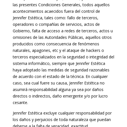
las presentes Condiciones Generales, todos aquellos
acontecimientos acaecidos fuera del control de
Jennifer Estética, tales como: fallo de terceros,
operadores o compañías de servicios, actos de
Gobierno, falta de acceso a redes de terceros, actos u
omisiones de las Autoridades Públicas, aquellos otros
producidos como consecuencia de fenómenos
naturales, apagones, etc y el ataque de hackers o
terceros especializados en la seguridad o integridad del
sistema informático, siempre que Jennifer Estética
haya adoptado las medidas de seguridad razonables
de acuerdo con el estado de la técnica. En cualquier
caso, sea cual fuere su causa, Jennifer Estética no
asumirá responsabilidad alguna ya sea por daños
directos o indirectos, daño emergente y/o por lucro
cesante.
Jennifer Estética excluye cualquier responsabilidad por
los daños y perjuicios de toda naturaleza que puedan
deberse a la falta de veracidad, exactitud,