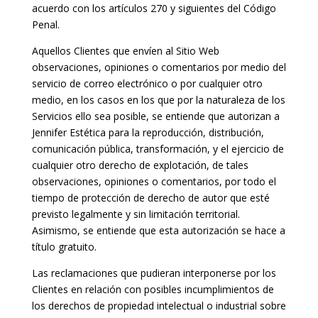
acuerdo con los artículos 270 y siguientes del Código
Penal.
Aquellos Clientes que envíen al Sitio Web
observaciones, opiniones o comentarios por medio del
servicio de correo electrónico o por cualquier otro
medio, en los casos en los que por la naturaleza de los
Servicios ello sea posible, se entiende que autorizan a
Jennifer Estética para la reproducción, distribución,
comunicación pública, transformación, y el ejercicio de
cualquier otro derecho de explotación, de tales
observaciones, opiniones o comentarios, por todo el
tiempo de protección de derecho de autor que esté
previsto legalmente y sin limitación territorial.
Asimismo, se entiende que esta autorización se hace a
título gratuito.
Las reclamaciones que pudieran interponerse por los
Clientes en relación con posibles incumplimientos de
los derechos de propiedad intelectual o industrial sobre