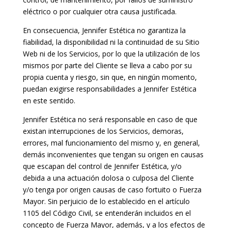
eléctrico o por cualquier otra causa justificada.
En consecuencia, Jennifer Estética no garantiza la
fiabilidad, la disponibilidad ni la continuidad de su Sitio
Web ni de los Servicios, por lo que la utilización de los
mismos por parte del Cliente se lleva a cabo por su
propia cuenta y riesgo, sin que, en ningún momento,
puedan exigirse responsabilidades a Jennifer Estética
en este sentido.
Jennifer Estética no será responsable en caso de que
existan interrupciones de los Servicios, demoras,
errores, mal funcionamiento del mismo y, en general,
demás inconvenientes que tengan su origen en causas
que escapan del control de Jennifer Estética, y/o
debida a una actuación dolosa o culposa del Cliente
y/o tenga por origen causas de caso fortuito o Fuerza
Mayor. Sin perjuicio de lo establecido en el artículo
1105 del Código Civil, se entenderán incluidos en el
concepto de Fuerza Mayor, además, y a los efectos de