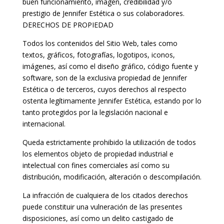
buen funcionamiento, imagen, credibilidad y/o
prestigio de Jennifer Estética o sus colaboradores.
DERECHOS DE PROPIEDAD
Todos los contenidos del Sitio Web, tales como
textos, gráficos, fotografías, logotipos, iconos,
imágenes, así como el diseño gráfico, código fuente y
software, son de la exclusiva propiedad de Jennifer
Estética o de terceros, cuyos derechos al respecto
ostenta legítimamente Jennifer Estética, estando por lo
tanto protegidos por la legislación nacional e
internacional.
Queda estrictamente prohibido la utilización de todos
los elementos objeto de propiedad industrial e
intelectual con fines comerciales así como su
distribución, modificación, alteración o descompilación.
La infracción de cualquiera de los citados derechos
puede constituir una vulneración de las presentes
disposiciones, así como un delito castigado de