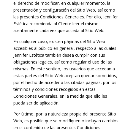
el derecho de modificar, en cualquier momento, la
presentación y configuración del Sitio Web, así como
las presentes Condiciones Generales. Por ello, Jennifer
Estética recomienda al Cliente leer el mismo
atentamente cada vez que acceda al Sitio Web.
En cualquier caso, existen páginas del Sitio Web
accesibles al público en general, respecto a las cuales
Jennifer Estética también desea cumplir con sus
obligaciones legales, así como regular el uso de las
mismas. En este sentido, los usuarios que accedan a
estas partes del Sitio Web aceptan quedar sometidos,
por el hecho de acceder a las citadas páginas, por los
términos y condiciones recogidos en estas
Condiciones Generales, en la medida que ello les
pueda ser de aplicación.
Por último, por la naturaleza propia del presente Sitio
Web, es posible que se modifiquen o incluyan cambios
en el contenido de las presentes Condiciones