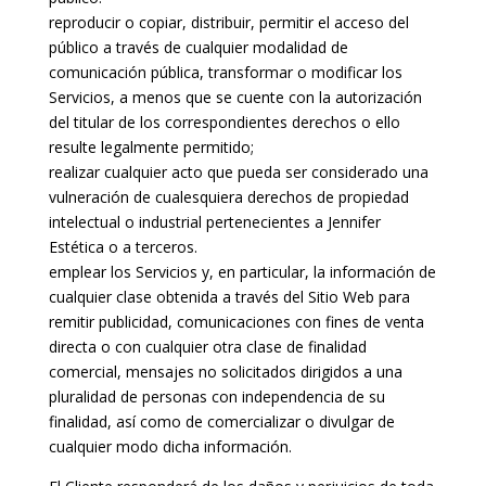
reproducir o copiar, distribuir, permitir el acceso del
público a través de cualquier modalidad de
comunicación pública, transformar o modificar los
Servicios, a menos que se cuente con la autorización
del titular de los correspondientes derechos o ello
resulte legalmente permitido;
realizar cualquier acto que pueda ser considerado una
vulneración de cualesquiera derechos de propiedad
intelectual o industrial pertenecientes a Jennifer
Estética o a terceros.
emplear los Servicios y, en particular, la información de
cualquier clase obtenida a través del Sitio Web para
remitir publicidad, comunicaciones con fines de venta
directa o con cualquier otra clase de finalidad
comercial, mensajes no solicitados dirigidos a una
pluralidad de personas con independencia de su
finalidad, así como de comercializar o divulgar de
cualquier modo dicha información.