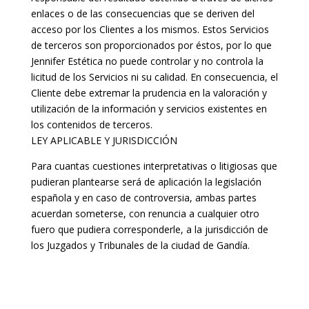
enlaces o de las consecuencias que se deriven del
acceso por los Clientes a los mismos. Estos Servicios
de terceros son proporcionados por éstos, por lo que
Jennifer Estética no puede controlar y no controla la
licitud de los Servicios ni su calidad. En consecuencia, el
Cliente debe extremar la prudencia en la valoración y
utilización de la información y servicios existentes en
los contenidos de terceros.
LEY APLICABLE Y JURISDICCIÓN
Para cuantas cuestiones interpretativas o litigiosas que
pudieran plantearse será de aplicación la legislación
española y en caso de controversia, ambas partes
acuerdan someterse, con renuncia a cualquier otro
fuero que pudiera corresponderle, a la jurisdicción de
los Juzgados y Tribunales de la ciudad de Gandía.