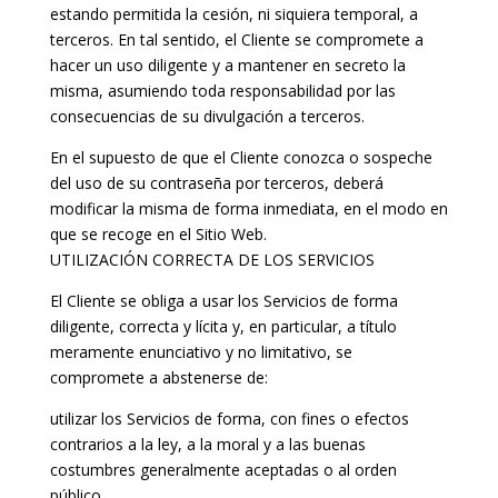
estando permitida la cesión, ni siquiera temporal, a
terceros. En tal sentido, el Cliente se compromete a
hacer un uso diligente y a mantener en secreto la
misma, asumiendo toda responsabilidad por las
consecuencias de su divulgación a terceros.
En el supuesto de que el Cliente conozca o sospeche
del uso de su contraseña por terceros, deberá
modificar la misma de forma inmediata, en el modo en
que se recoge en el Sitio Web.
UTILIZACIÓN CORRECTA DE LOS SERVICIOS
El Cliente se obliga a usar los Servicios de forma
diligente, correcta y lícita y, en particular, a título
meramente enunciativo y no limitativo, se
compromete a abstenerse de:
utilizar los Servicios de forma, con fines o efectos
contrarios a la ley, a la moral y a las buenas
costumbres generalmente aceptadas o al orden
público.