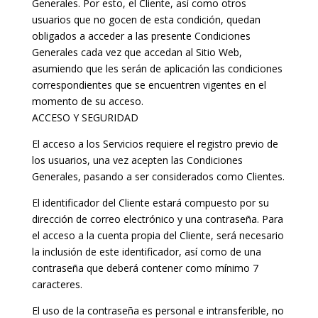
Generales. Por esto, el Cliente, así como otros
usuarios que no gocen de esta condición, quedan
obligados a acceder a las presente Condiciones
Generales cada vez que accedan al Sitio Web,
asumiendo que les serán de aplicación las condiciones
correspondientes que se encuentren vigentes en el
momento de su acceso.
ACCESO Y SEGURIDAD
El acceso a los Servicios requiere el registro previo de
los usuarios, una vez acepten las Condiciones
Generales, pasando a ser considerados como Clientes.
El identificador del Cliente estará compuesto por su
dirección de correo electrónico y una contraseña. Para
el acceso a la cuenta propia del Cliente, será necesario
la inclusión de este identificador, así como de una
contraseña que deberá contener como mínimo 7
caracteres.
El uso de la contraseña es personal e intransferible, no