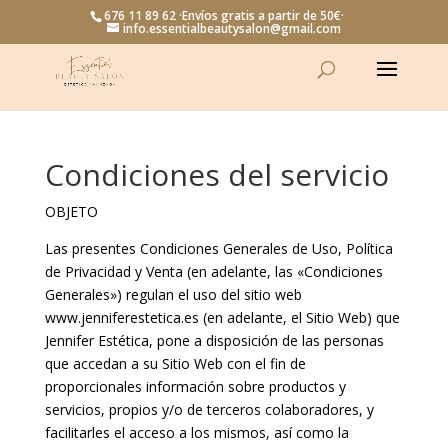
676 11 89 62 ·Envíos gratis a partir de 50€·
info.essentialbeautysalon@gmail.com
Condiciones del servicio
OBJETO
Las presentes Condiciones Generales de Uso, Política
de Privacidad y Venta (en adelante, las «Condiciones
Generales») regulan el uso del sitio web
www.jenniferestetica.es (en adelante, el Sitio Web) que
Jennifer Estética, pone a disposición de las personas
que accedan a su Sitio Web con el fin de
proporcionales información sobre productos y
servicios, propios y/o de terceros colaboradores, y
facilitarles el acceso a los mismos, así como la