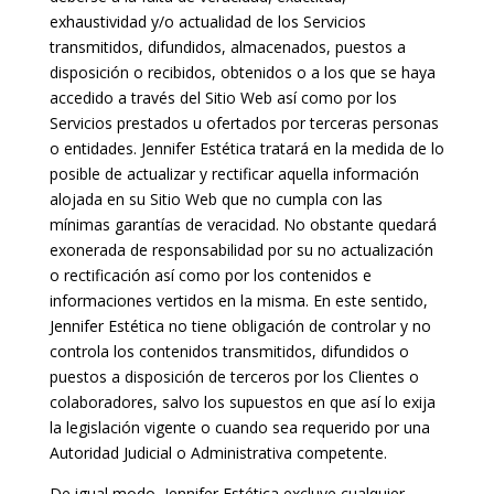
exhaustividad y/o actualidad de los Servicios
transmitidos, difundidos, almacenados, puestos a
disposición o recibidos, obtenidos o a los que se haya
accedido a través del Sitio Web así como por los
Servicios prestados u ofertados por terceras personas
o entidades. Jennifer Estética tratará en la medida de lo
posible de actualizar y rectificar aquella información
alojada en su Sitio Web que no cumpla con las
mínimas garantías de veracidad. No obstante quedará
exonerada de responsabilidad por su no actualización
o rectificación así como por los contenidos e
informaciones vertidos en la misma. En este sentido,
Jennifer Estética no tiene obligación de controlar y no
controla los contenidos transmitidos, difundidos o
puestos a disposición de terceros por los Clientes o
colaboradores, salvo los supuestos en que así lo exija
la legislación vigente o cuando sea requerido por una
Autoridad Judicial o Administrativa competente.
De igual modo, Jennifer Estética excluye cualquier