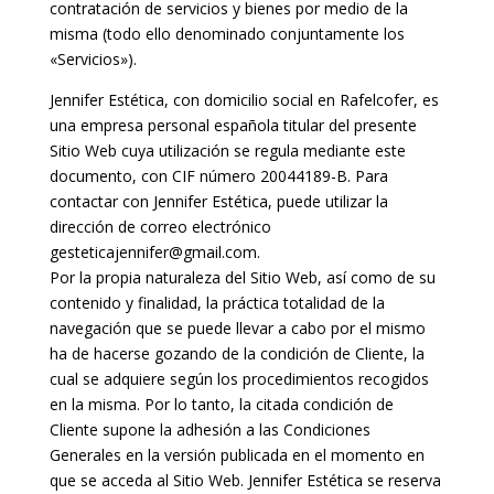
contratación de servicios y bienes por medio de la
misma (todo ello denominado conjuntamente los
«Servicios»).
Jennifer Estética, con domicilio social en Rafelcofer, es
una empresa personal española titular del presente
Sitio Web cuya utilización se regula mediante este
documento, con CIF número 20044189-B. Para
contactar con Jennifer Estética, puede utilizar la
dirección de correo electrónico
gesteticajennifer@gmail.com.
Por la propia naturaleza del Sitio Web, así como de su
contenido y finalidad, la práctica totalidad de la
navegación que se puede llevar a cabo por el mismo
ha de hacerse gozando de la condición de Cliente, la
cual se adquiere según los procedimientos recogidos
en la misma. Por lo tanto, la citada condición de
Cliente supone la adhesión a las Condiciones
Generales en la versión publicada en el momento en
que se acceda al Sitio Web. Jennifer Estética se reserva