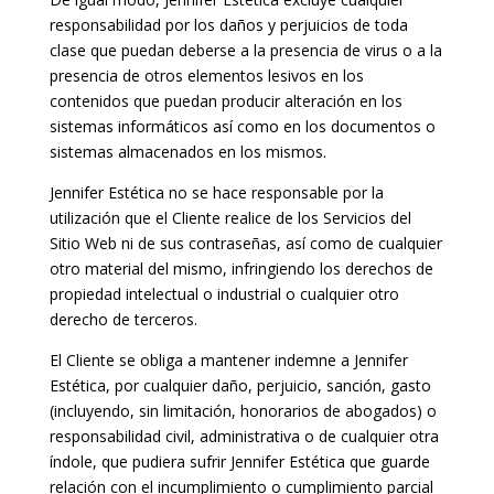
responsabilidad por los daños y perjuicios de toda
clase que puedan deberse a la presencia de virus o a la
presencia de otros elementos lesivos en los
contenidos que puedan producir alteración en los
sistemas informáticos así como en los documentos o
sistemas almacenados en los mismos.
Jennifer Estética no se hace responsable por la
utilización que el Cliente realice de los Servicios del
Sitio Web ni de sus contraseñas, así como de cualquier
otro material del mismo, infringiendo los derechos de
propiedad intelectual o industrial o cualquier otro
derecho de terceros.
El Cliente se obliga a mantener indemne a Jennifer
Estética, por cualquier daño, perjuicio, sanción, gasto
(incluyendo, sin limitación, honorarios de abogados) o
responsabilidad civil, administrativa o de cualquier otra
índole, que pudiera sufrir Jennifer Estética que guarde
relación con el incumplimiento o cumplimiento parcial