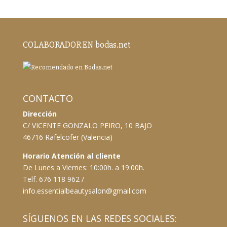
COLABORADOR EN bodas.net
CONTACTO
Dirección
C/ VICENTE GONZALO PEIRO, 10 BAJO
46716 Rafelcofer (Valencia)
Horario Atención al cliente
De Lunes a Viernes: 10:00h. a 19:00h.
Telf. 676 118 962 /
info.essentialbeautysalon@gmail.com
SÍGUENOS EN LAS REDES SOCIALES: