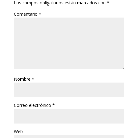
Los campos obligatorios están marcados con
*
Comentario
*
Nombre
*
Correo electrónico
*
Web