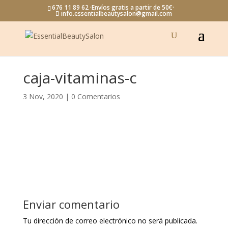
676 11 89 62 ·Envíos gratis a partir de 50€·
info.essentialbeautysalon@gmail.com
caja-vitaminas-c
3 Nov, 2020
|
0 Comentarios
Enviar comentario
Tu dirección de correo electrónico no será publicada.