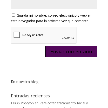
Guarda mi nombre, correo electrónico y web en
este navegador para la próxima vez que comente.
En nuestro blog
Entradas recientes
FHOS Procyon en Rafelcofer: tratamiento facial y