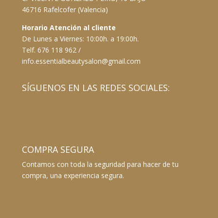
46716 Rafelcofer (Valencia)
Horario Atención al cliente
De Lunes a Viernes: 10:00h. a 19:00h.
Telf. 676 118 962 /
info.essentialbeautysalon@gmail.com
SÍGUENOS EN LAS REDES SOCIALES:
COMPRA SEGURA
Contamos con toda la seguridad para hacer de tu
compra, una experiencia segura.