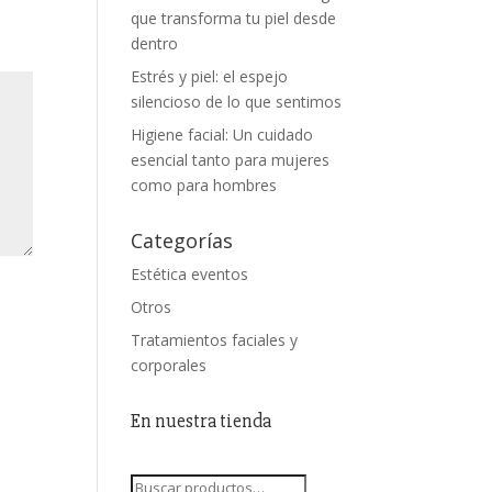
que transforma tu piel desde
dentro
Estrés y piel: el espejo
silencioso de lo que sentimos
Higiene facial: Un cuidado
esencial tanto para mujeres
como para hombres
Categorías
Estética eventos
Otros
Tratamientos faciales y
corporales
En nuestra tienda