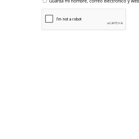
Guarda mi nombre, correo electrónico y web