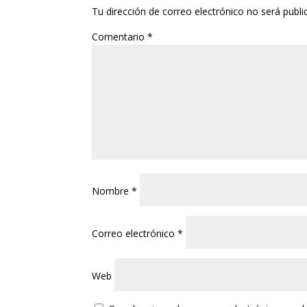
Tu dirección de correo electrónico no será publi
Comentario
*
Nombre
*
Correo electrónico
*
Web