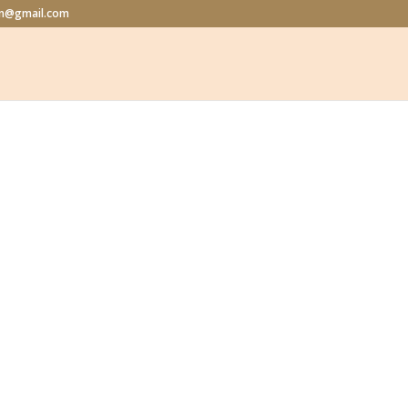
lon@gmail.com