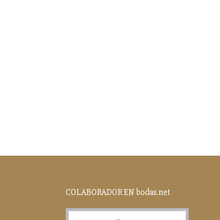
COLABORADOR EN bodas.net