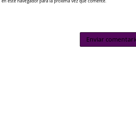
 en este navegador para la próxima vez que comente.