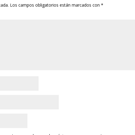
cada.
Los campos obligatorios están marcados con
*